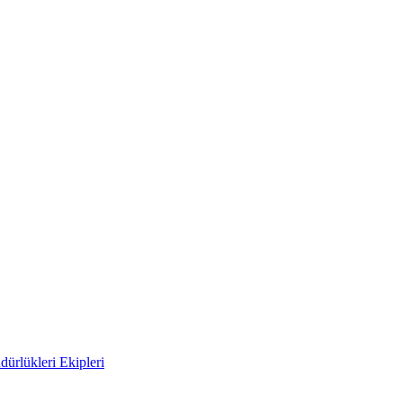
ürlükleri Ekipleri