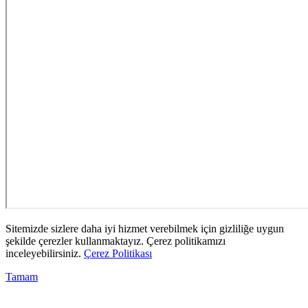
Sitemizde sizlere daha iyi hizmet verebilmek için gizliliğe uygun
şekilde çerezler kullanmaktayız. Çerez politikamızı
inceleyebilirsiniz.
Çerez Politikası
Tamam