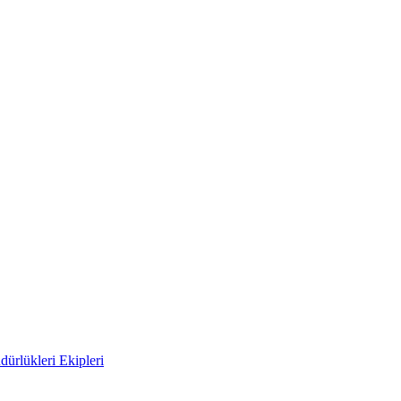
ürlükleri Ekipleri