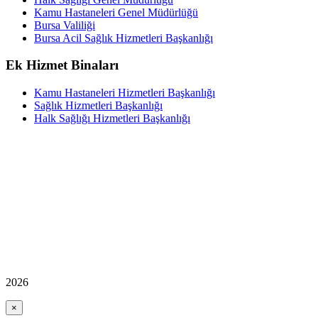
Kamu Hastaneleri Genel Müdürlüğü
Bursa Valiliği
Bursa Acil Sağlık Hizmetleri Başkanlığı
Ek Hizmet Binaları
Kamu Hastaneleri Hizmetleri Başkanlığı
Sağlık Hizmetleri Başkanlığı
Halk Sağlığı Hizmetleri Başkanlığı
2026
×