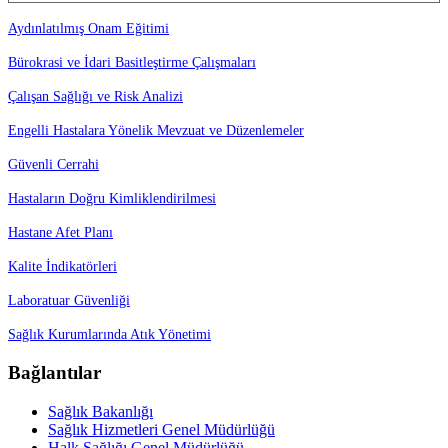
Aydınlatılmış Onam Eğitimi
Bürokrasi ve İdari Basitleştirme Çalışmaları
Çalışan Sağlığı ve Risk Analizi
Engelli Hastalara Yönelik Mevzuat ve Düzenlemeler
Güvenli Cerrahi
Hastaların Doğru Kimliklendirilmesi
Hastane Afet Planı
Kalite İndikatörleri
Laboratuar Güvenliği
Sağlık Kurumlarında Atık Yönetimi
Bağlantılar
Sağlık Bakanlığı
Sağlık Hizmetleri Genel Müdürlüğü
Halk Sağlığı Genel Müdürlüğü