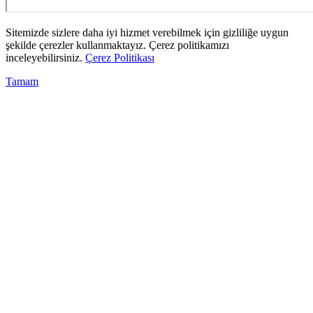
Sitemizde sizlere daha iyi hizmet verebilmek için gizliliğe uygun
şekilde çerezler kullanmaktayız. Çerez politikamızı
inceleyebilirsiniz.
Çerez Politikası
Tamam