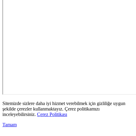
Sitemizde sizlere daha iyi hizmet verebilmek için gizliliğe uygun
şekilde çerezler kullanmaktayız. Çerez politikamızı
inceleyebilirsiniz.
Çerez Politikası
Tamam