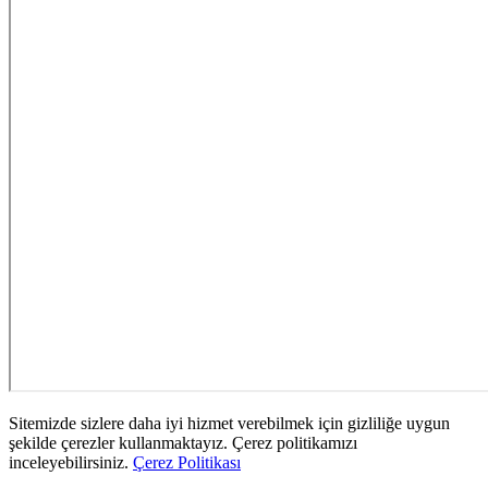
Sitemizde sizlere daha iyi hizmet verebilmek için gizliliğe uygun
şekilde çerezler kullanmaktayız. Çerez politikamızı
inceleyebilirsiniz.
Çerez Politikası