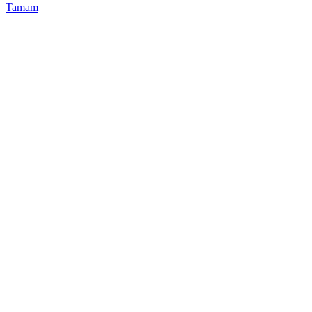
Tamam