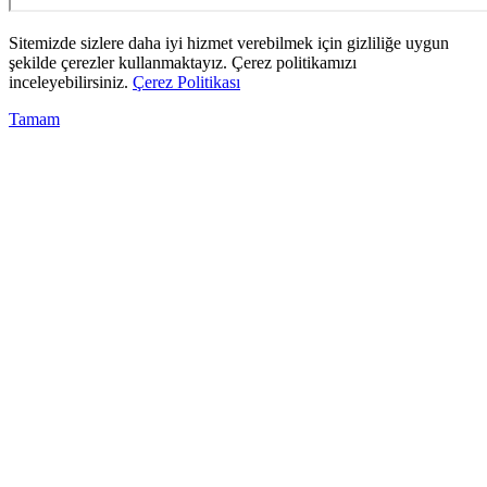
Sitemizde sizlere daha iyi hizmet verebilmek için gizliliğe uygun
şekilde çerezler kullanmaktayız. Çerez politikamızı
inceleyebilirsiniz.
Çerez Politikası
Tamam