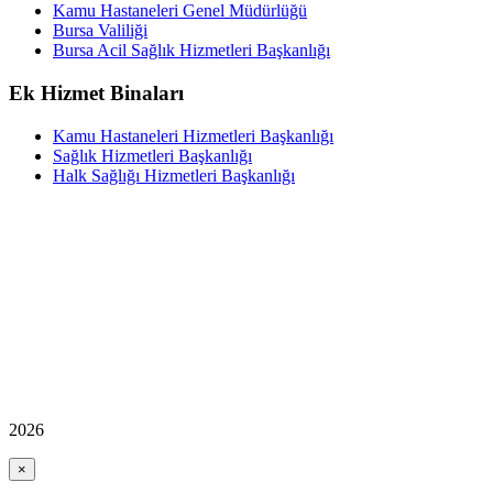
Kamu Hastaneleri Genel Müdürlüğü
Bursa Valiliği
Bursa Acil Sağlık Hizmetleri Başkanlığı
Ek Hizmet Binaları
Kamu Hastaneleri Hizmetleri Başkanlığı
Sağlık Hizmetleri Başkanlığı
Halk Sağlığı Hizmetleri Başkanlığı
2026
×