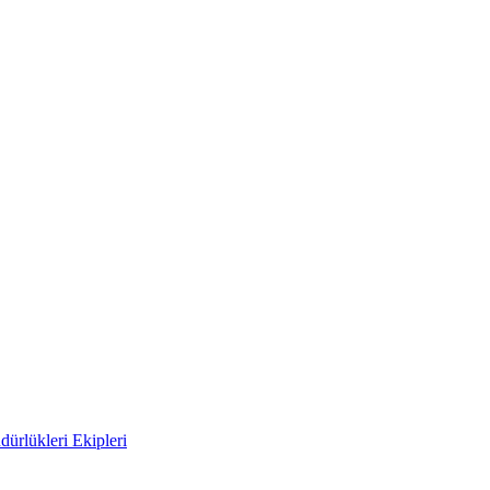
ürlükleri Ekipleri