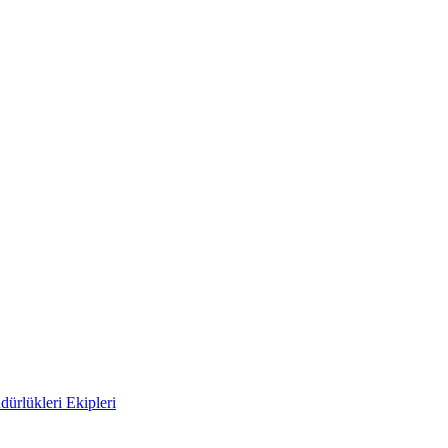
ürlükleri Ekipleri