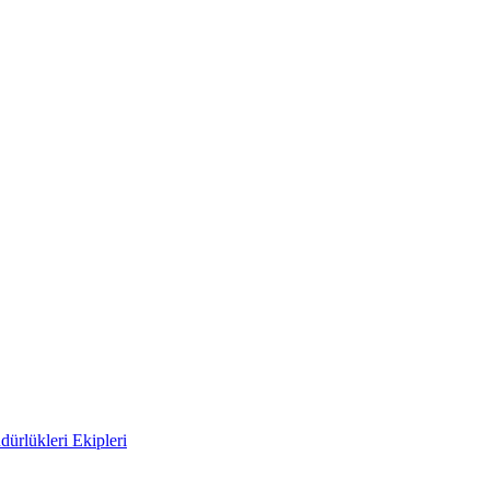
ürlükleri Ekipleri