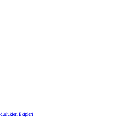
ürlükleri Ekipleri