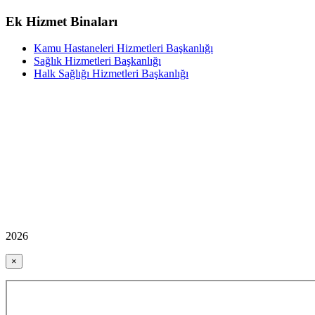
Ek Hizmet Binaları
Kamu Hastaneleri Hizmetleri Başkanlığı
Sağlık Hizmetleri Başkanlığı
Halk Sağlığı Hizmetleri Başkanlığı
2026
×