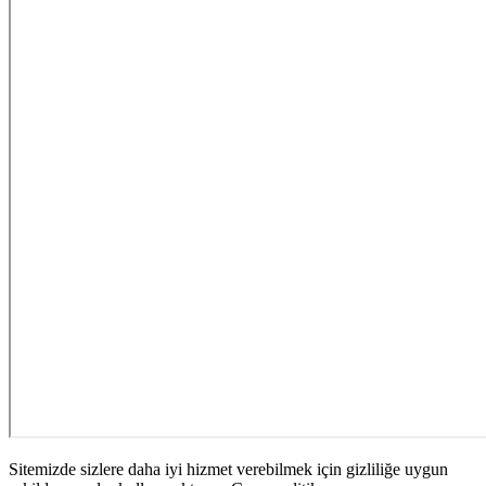
Sitemizde sizlere daha iyi hizmet verebilmek için gizliliğe uygun