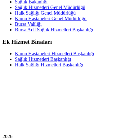
Sağlık Bakanlığı
Sağlık Hizmetleri Genel Müdürlüğü
Halk Sağlığı Genel Müdürlüğü
Kamu Hastaneleri Genel Müdürlüğü
Bursa Valiliği
Bursa Acil Sağlık Hizmetleri Başkanlığı
Ek Hizmet Binaları
Kamu Hastaneleri Hizmetleri Başkanlığı
Sağlık Hizmetleri Başkanlığı
Halk Sağlığı Hizmetleri Başkanlığı
2026