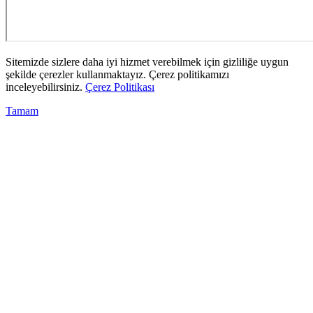
Sitemizde sizlere daha iyi hizmet verebilmek için gizliliğe uygun
şekilde çerezler kullanmaktayız. Çerez politikamızı
inceleyebilirsiniz.
Çerez Politikası
Tamam