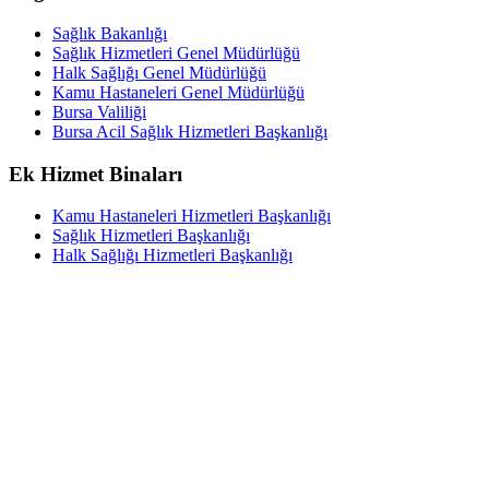
Sağlık Bakanlığı
Sağlık Hizmetleri Genel Müdürlüğü
Halk Sağlığı Genel Müdürlüğü
Kamu Hastaneleri Genel Müdürlüğü
Bursa Valiliği
Bursa Acil Sağlık Hizmetleri Başkanlığı
Ek Hizmet Binaları
Kamu Hastaneleri Hizmetleri Başkanlığı
Sağlık Hizmetleri Başkanlığı
Halk Sağlığı Hizmetleri Başkanlığı