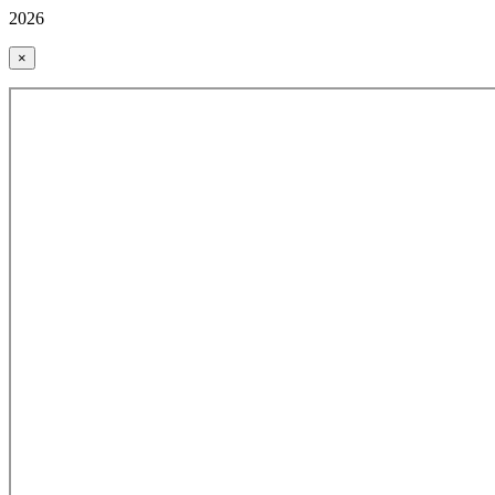
2026
×