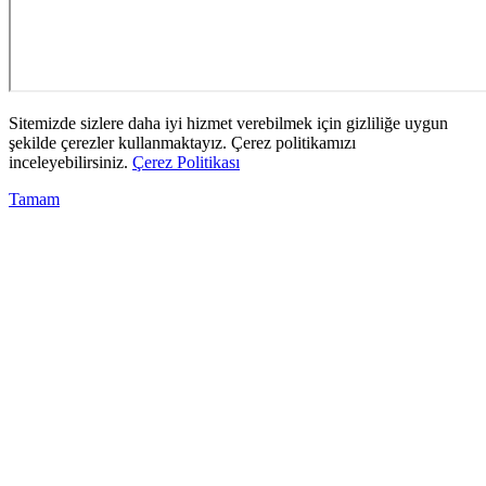
Sitemizde sizlere daha iyi hizmet verebilmek için gizliliğe uygun
şekilde çerezler kullanmaktayız. Çerez politikamızı
inceleyebilirsiniz.
Çerez Politikası
Tamam