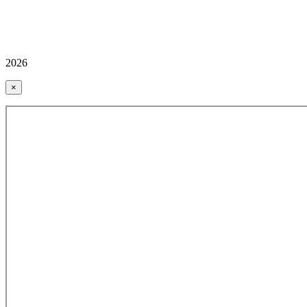
2026
×