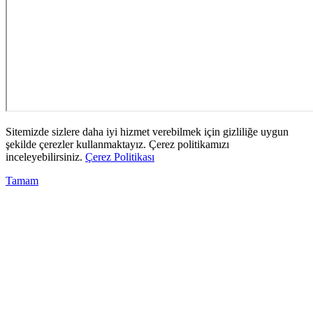
Sitemizde sizlere daha iyi hizmet verebilmek için gizliliğe uygun
şekilde çerezler kullanmaktayız. Çerez politikamızı
inceleyebilirsiniz.
Çerez Politikası
Tamam