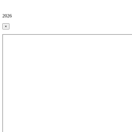
2026
×