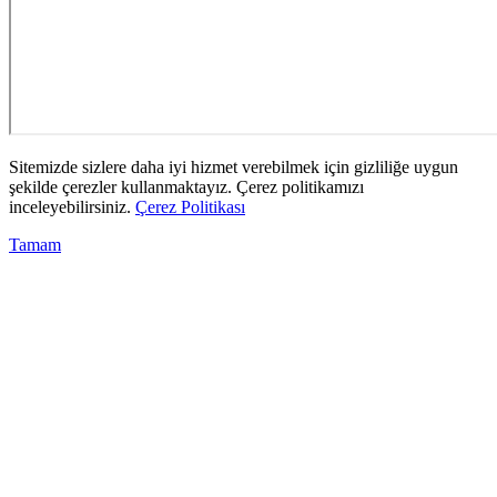
Sitemizde sizlere daha iyi hizmet verebilmek için gizliliğe uygun
şekilde çerezler kullanmaktayız. Çerez politikamızı
inceleyebilirsiniz.
Çerez Politikası
Tamam