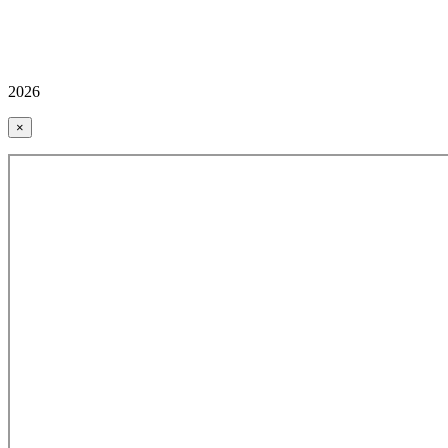
2026
×