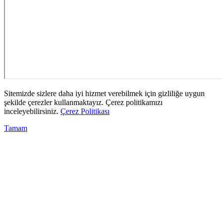
Sitemizde sizlere daha iyi hizmet verebilmek için gizliliğe uygun
şekilde çerezler kullanmaktayız. Çerez politikamızı
inceleyebilirsiniz.
Çerez Politikası
Tamam