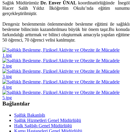
Sağlık Müdürümüz
Dr. Enver ÜNAL
koordinatörlüğünde İnegöl
Hacer Salih Yıldız İlköğretim Okulu’nda eğitim sunumu
gerçekleştirilmiştir.
Dengesiz beslenmenin önlenmesinde beslenme eğitimi ile sağlıklı
beslenme bilincinin kazandırılması büyük bir önem taşır.Bu konuda
farkındalığı arttırmak ve bilinci oluşturmak amacıyla yapılan eğitime
50 öğrenci, 70 öğrenci velisi katılmıştır.
Bağlantılar
Sağlık Bakanlığı
Sağlık Hizmetleri Genel Müdürlüğü
Halk Sağlığı Genel Müdürlüğü
Kamu Hastaneleri Genel Müdürlüğü