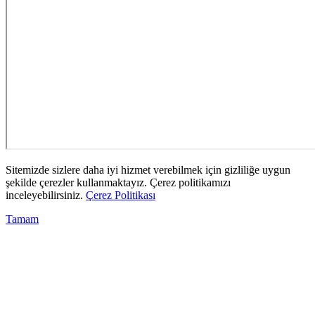
Sitemizde sizlere daha iyi hizmet verebilmek için gizliliğe uygun
şekilde çerezler kullanmaktayız. Çerez politikamızı
inceleyebilirsiniz.
Çerez Politikası
Tamam