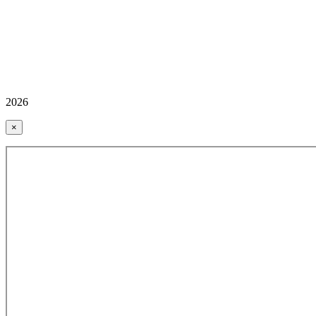
2026
×