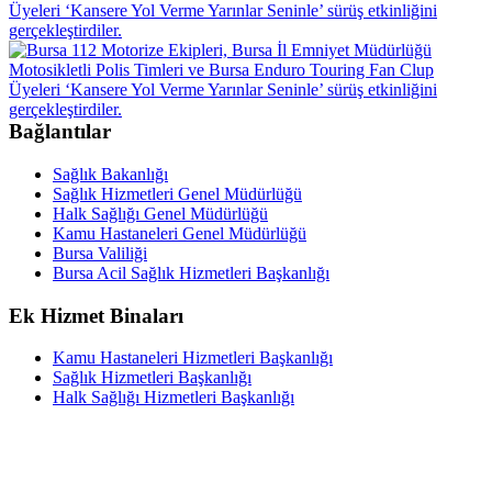
Bağlantılar
Sağlık Bakanlığı
Sağlık Hizmetleri Genel Müdürlüğü
Halk Sağlığı Genel Müdürlüğü
Kamu Hastaneleri Genel Müdürlüğü
Bursa Valiliği
Bursa Acil Sağlık Hizmetleri Başkanlığı
Ek Hizmet Binaları
Kamu Hastaneleri Hizmetleri Başkanlığı
Sağlık Hizmetleri Başkanlığı
Halk Sağlığı Hizmetleri Başkanlığı