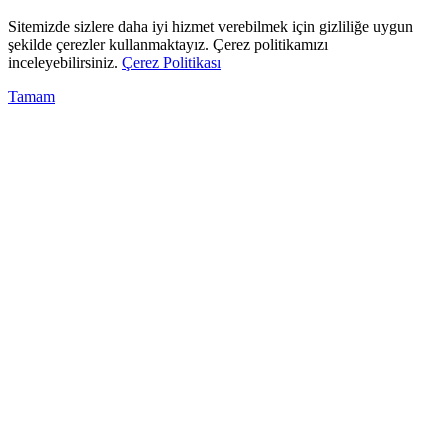
Sitemizde sizlere daha iyi hizmet verebilmek için gizliliğe uygun
şekilde çerezler kullanmaktayız. Çerez politikamızı
inceleyebilirsiniz.
Çerez Politikası
Tamam