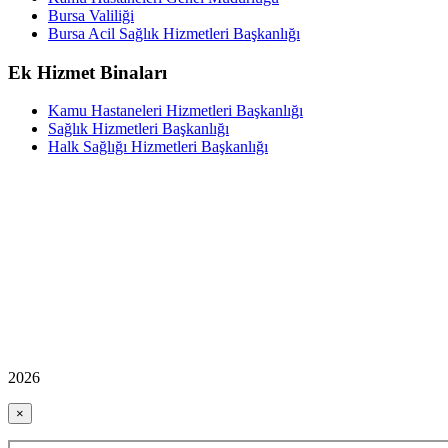
Bursa Valiliği
Bursa Acil Sağlık Hizmetleri Başkanlığı
Ek Hizmet Binaları
Kamu Hastaneleri Hizmetleri Başkanlığı
Sağlık Hizmetleri Başkanlığı
Halk Sağlığı Hizmetleri Başkanlığı
2026
×