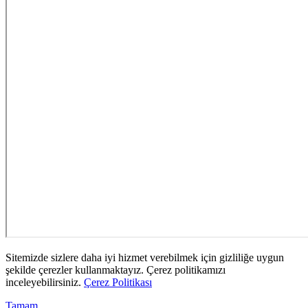
Sitemizde sizlere daha iyi hizmet verebilmek için gizliliğe uygun
şekilde çerezler kullanmaktayız. Çerez politikamızı
inceleyebilirsiniz.
Çerez Politikası
Tamam