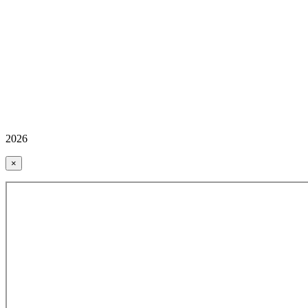
2026
×