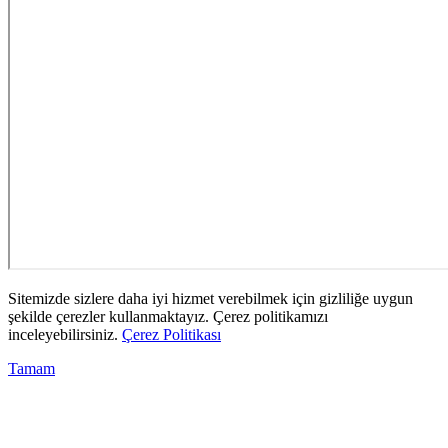
Sitemizde sizlere daha iyi hizmet verebilmek için gizliliğe uygun
şekilde çerezler kullanmaktayız. Çerez politikamızı
inceleyebilirsiniz.
Çerez Politikası
Tamam