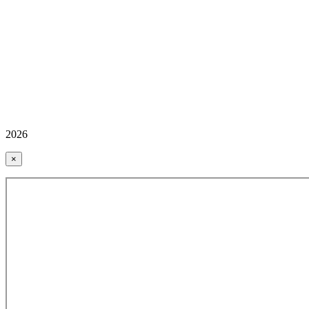
2026
×