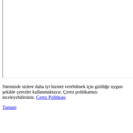
Sitemizde sizlere daha iyi hizmet verebilmek için gizliliğe uygun
şekilde çerezler kullanmaktayız. Çerez politikamızı
inceleyebilirsiniz.
Çerez Politikası
Tamam