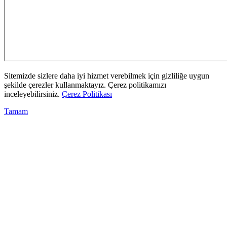
Sitemizde sizlere daha iyi hizmet verebilmek için gizliliğe uygun
şekilde çerezler kullanmaktayız. Çerez politikamızı
inceleyebilirsiniz.
Çerez Politikası
Tamam