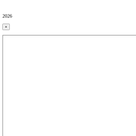
2026
×