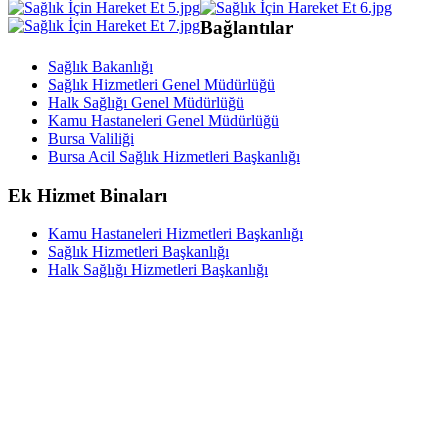
Bağlantılar
Sağlık Bakanlığı
Sağlık Hizmetleri Genel Müdürlüğü
Halk Sağlığı Genel Müdürlüğü
Kamu Hastaneleri Genel Müdürlüğü
Bursa Valiliği
Bursa Acil Sağlık Hizmetleri Başkanlığı
Ek Hizmet Binaları
Kamu Hastaneleri Hizmetleri Başkanlığı
Sağlık Hizmetleri Başkanlığı
Halk Sağlığı Hizmetleri Başkanlığı