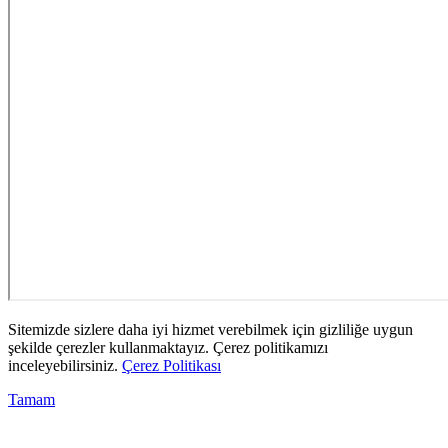
Sitemizde sizlere daha iyi hizmet verebilmek için gizliliğe uygun
şekilde çerezler kullanmaktayız. Çerez politikamızı
inceleyebilirsiniz.
Çerez Politikası
Tamam