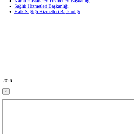
Kamu Hastaneleri Hizmetleri Başkanlığı
Sağlık Hizmetleri Başkanlığı
Halk Sağlığı Hizmetleri Başkanlığı
2026
×