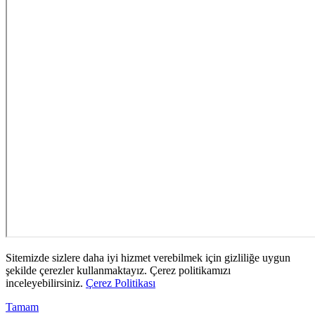
Sitemizde sizlere daha iyi hizmet verebilmek için gizliliğe uygun
şekilde çerezler kullanmaktayız. Çerez politikamızı
inceleyebilirsiniz.
Çerez Politikası
Tamam