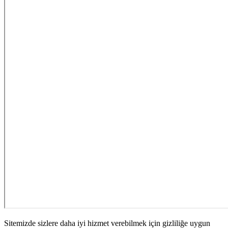
Sitemizde sizlere daha iyi hizmet verebilmek için gizliliğe uygun