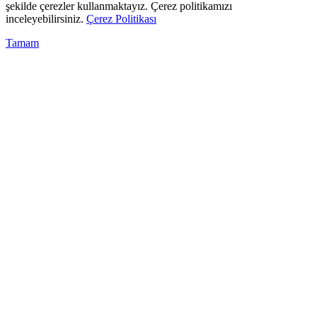
şekilde çerezler kullanmaktayız. Çerez politikamızı
inceleyebilirsiniz.
Çerez Politikası
Tamam