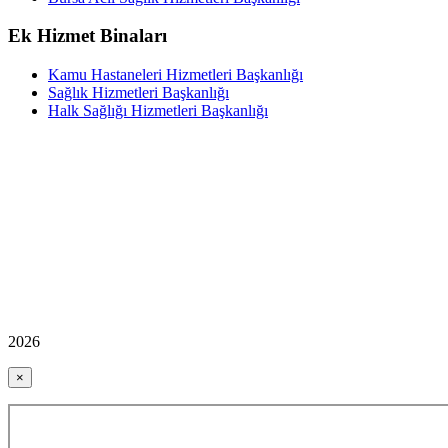
Ek Hizmet Binaları
Kamu Hastaneleri Hizmetleri Başkanlığı
Sağlık Hizmetleri Başkanlığı
Halk Sağlığı Hizmetleri Başkanlığı
2026
×