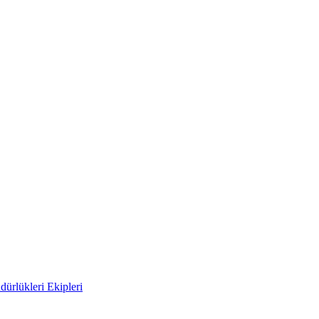
ürlükleri Ekipleri