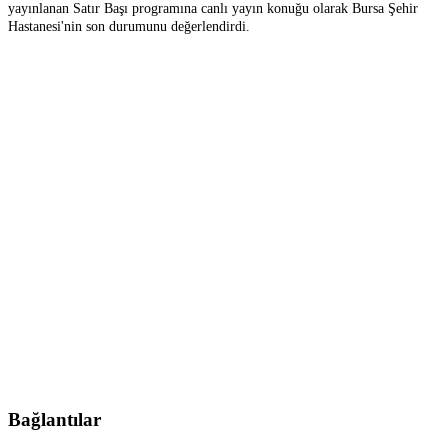
yayınlanan Satır Başı programına canlı yayın konuğu olarak Bursa Şehir
Hastanesi'nin son durumunu değerlendirdi.
Bağlantılar