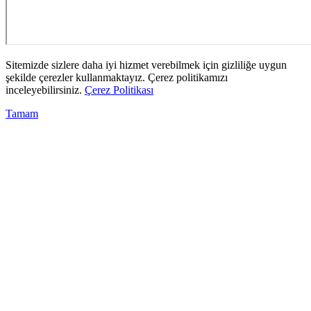
Sitemizde sizlere daha iyi hizmet verebilmek için gizliliğe uygun
şekilde çerezler kullanmaktayız. Çerez politikamızı
inceleyebilirsiniz.
Çerez Politikası
Tamam