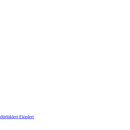
ürlükleri Ekipleri