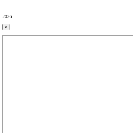
2026
×