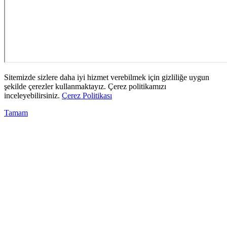
Sitemizde sizlere daha iyi hizmet verebilmek için gizliliğe uygun
şekilde çerezler kullanmaktayız. Çerez politikamızı
inceleyebilirsiniz.
Çerez Politikası
Tamam