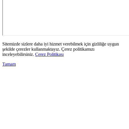
Sitemizde sizlere daha iyi hizmet verebilmek için gizliliğe uygun
şekilde çerezler kullanmaktayız. Çerez politikamızı
inceleyebilirsiniz.
Çerez Politikası
Tamam