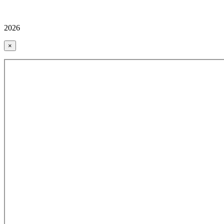
2026
×