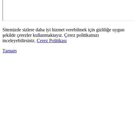
Sitemizde sizlere daha iyi hizmet verebilmek için gizliliğe uygun
şekilde çerezler kullanmaktayız. Çerez politikamızı
inceleyebilirsiniz.
Çerez Politikası
Tamam