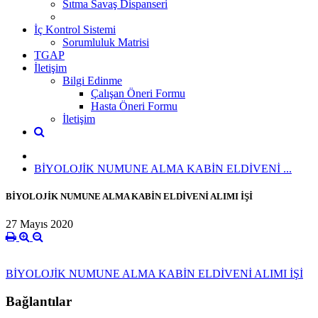
Sıtma Savaş Dispanseri
İç Kontrol Sistemi
Sorumluluk Matrisi
TGAP
İletişim
Bilgi Edinme
Çalışan Öneri Formu
Hasta Öneri Formu
İletişim
BİYOLOJİK NUMUNE ALMA KABİN ELDİVENİ ...
BİYOLOJİK NUMUNE ALMA KABİN ELDİVENİ ALIMI İŞİ
27 Mayıs 2020
BİYOLOJİK NUMUNE ALMA KABİN ELDİVENİ ALIMI İŞİ
Bağlantılar