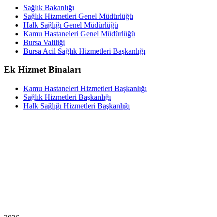
Sağlık Bakanlığı
Sağlık Hizmetleri Genel Müdürlüğü
Halk Sağlığı Genel Müdürlüğü
Kamu Hastaneleri Genel Müdürlüğü
Bursa Valiliği
Bursa Acil Sağlık Hizmetleri Başkanlığı
Ek Hizmet Binaları
Kamu Hastaneleri Hizmetleri Başkanlığı
Sağlık Hizmetleri Başkanlığı
Halk Sağlığı Hizmetleri Başkanlığı