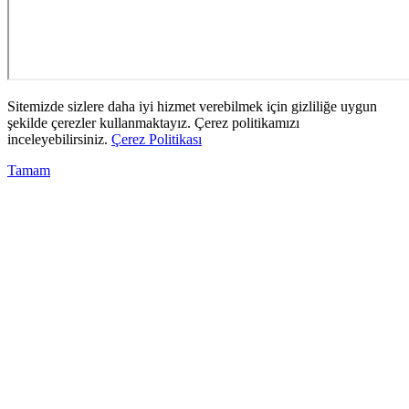
Sitemizde sizlere daha iyi hizmet verebilmek için gizliliğe uygun
şekilde çerezler kullanmaktayız. Çerez politikamızı
inceleyebilirsiniz.
Çerez Politikası
Tamam