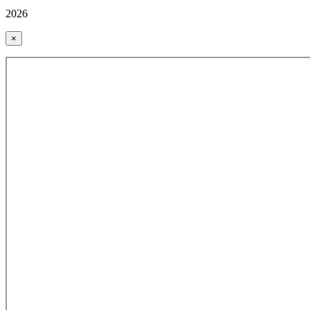
2026
×