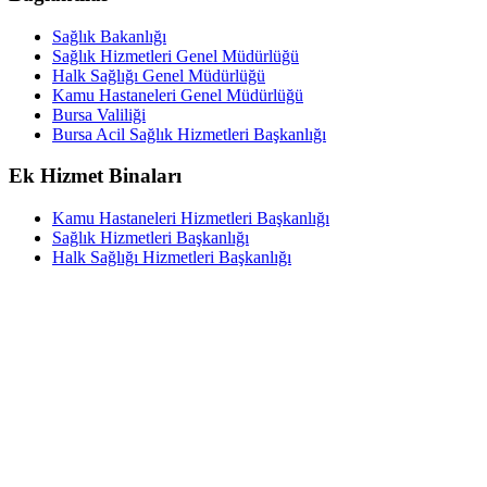
Sağlık Bakanlığı
Sağlık Hizmetleri Genel Müdürlüğü
Halk Sağlığı Genel Müdürlüğü
Kamu Hastaneleri Genel Müdürlüğü
Bursa Valiliği
Bursa Acil Sağlık Hizmetleri Başkanlığı
Ek Hizmet Binaları
Kamu Hastaneleri Hizmetleri Başkanlığı
Sağlık Hizmetleri Başkanlığı
Halk Sağlığı Hizmetleri Başkanlığı