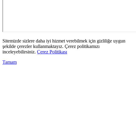
Sitemizde sizlere daha iyi hizmet verebilmek için gizliliğe uygun
şekilde çerezler kullanmaktayız. Çerez politikamızı
inceleyebilirsiniz.
Çerez Politikası
Tamam