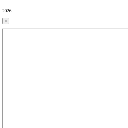
2026
×