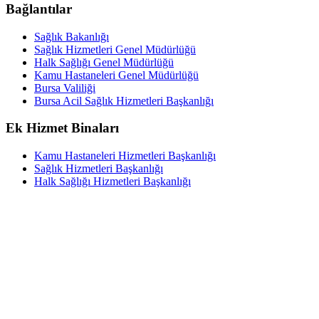
Bağlantılar
Sağlık Bakanlığı
Sağlık Hizmetleri Genel Müdürlüğü
Halk Sağlığı Genel Müdürlüğü
Kamu Hastaneleri Genel Müdürlüğü
Bursa Valiliği
Bursa Acil Sağlık Hizmetleri Başkanlığı
Ek Hizmet Binaları
Kamu Hastaneleri Hizmetleri Başkanlığı
Sağlık Hizmetleri Başkanlığı
Halk Sağlığı Hizmetleri Başkanlığı