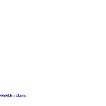
ürlükleri Ekipleri