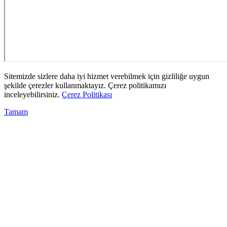
Sitemizde sizlere daha iyi hizmet verebilmek için gizliliğe uygun
şekilde çerezler kullanmaktayız. Çerez politikamızı
inceleyebilirsiniz.
Çerez Politikası
Tamam