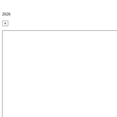
2026
×