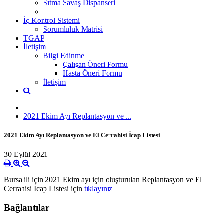
Sıtma Savaş Dispanseri
İç Kontrol Sistemi
Sorumluluk Matrisi
TGAP
İletişim
Bilgi Edinme
Çalışan Öneri Formu
Hasta Öneri Formu
İletişim
2021 Ekim Ayı Replantasyon ve ...
2021 Ekim Ayı Replantasyon ve El Cerrahisi İcap Listesi
30 Eylül 2021
Bursa ili için 2021 Ekim ayı için oluşturulan Replantasyon ve El
Cerrahisi İcap Listesi için
tıklayınız
Bağlantılar