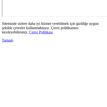
Sitemizde sizlere daha iyi hizmet verebilmek için gizliliğe uygun
şekilde çerezler kullanmaktayız. Çerez politikamızı
inceleyebilirsiniz.
Çerez Politikası
Tamam