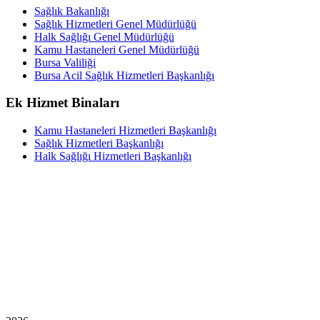
Sağlık Bakanlığı
Sağlık Hizmetleri Genel Müdürlüğü
Halk Sağlığı Genel Müdürlüğü
Kamu Hastaneleri Genel Müdürlüğü
Bursa Valiliği
Bursa Acil Sağlık Hizmetleri Başkanlığı
Ek Hizmet Binaları
Kamu Hastaneleri Hizmetleri Başkanlığı
Sağlık Hizmetleri Başkanlığı
Halk Sağlığı Hizmetleri Başkanlığı