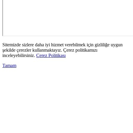
Sitemizde sizlere daha iyi hizmet verebilmek için gizliliğe uygun
şekilde çerezler kullanmaktayız. Çerez politikamızı
inceleyebilirsiniz.
Çerez Politikası
Tamam