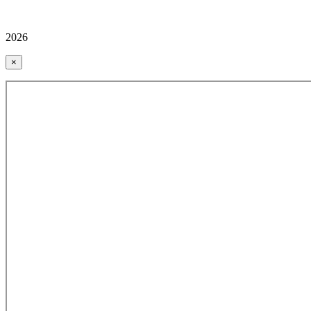
2026
×