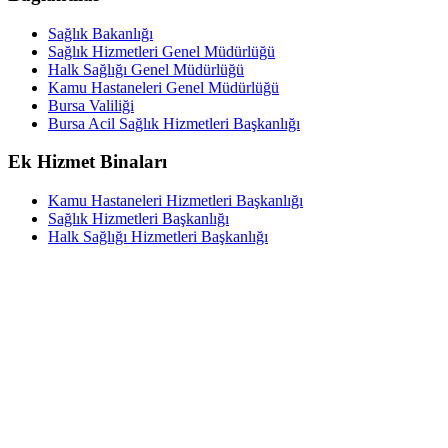
Sağlık Bakanlığı
Sağlık Hizmetleri Genel Müdürlüğü
Halk Sağlığı Genel Müdürlüğü
Kamu Hastaneleri Genel Müdürlüğü
Bursa Valiliği
Bursa Acil Sağlık Hizmetleri Başkanlığı
Ek Hizmet Binaları
Kamu Hastaneleri Hizmetleri Başkanlığı
Sağlık Hizmetleri Başkanlığı
Halk Sağlığı Hizmetleri Başkanlığı