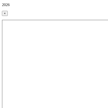
2026
×