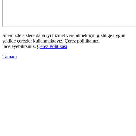
Sitemizde sizlere daha iyi hizmet verebilmek için gizliliğe uygun
şekilde çerezler kullanmaktayız. Çerez politikamızı
inceleyebilirsiniz.
Çerez Politikası
Tamam