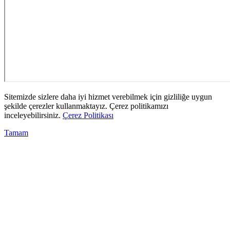
Sitemizde sizlere daha iyi hizmet verebilmek için gizliliğe uygun
şekilde çerezler kullanmaktayız. Çerez politikamızı
inceleyebilirsiniz.
Çerez Politikası
Tamam