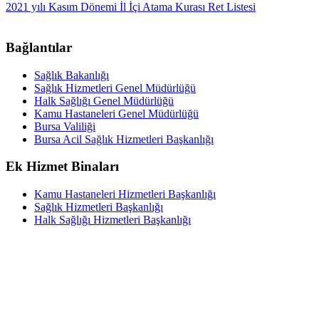
2021 yılı Kasım Dönemi İl İçi Atama Kurası Ret Listesi
Bağlantılar
Sağlık Bakanlığı
Sağlık Hizmetleri Genel Müdürlüğü
Halk Sağlığı Genel Müdürlüğü
Kamu Hastaneleri Genel Müdürlüğü
Bursa Valiliği
Bursa Acil Sağlık Hizmetleri Başkanlığı
Ek Hizmet Binaları
Kamu Hastaneleri Hizmetleri Başkanlığı
Sağlık Hizmetleri Başkanlığı
Halk Sağlığı Hizmetleri Başkanlığı