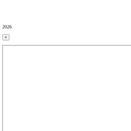
2026
×