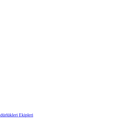
ürlükleri Ekipleri