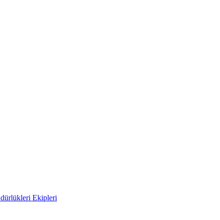
ürlükleri Ekipleri