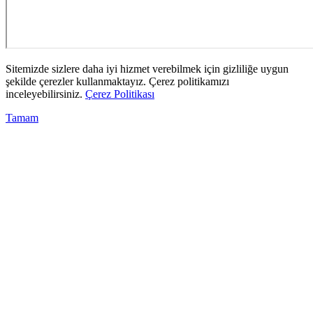
Sitemizde sizlere daha iyi hizmet verebilmek için gizliliğe uygun
şekilde çerezler kullanmaktayız. Çerez politikamızı
inceleyebilirsiniz.
Çerez Politikası
Tamam