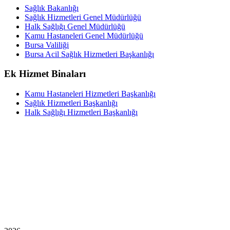
Sağlık Bakanlığı
Sağlık Hizmetleri Genel Müdürlüğü
Halk Sağlığı Genel Müdürlüğü
Kamu Hastaneleri Genel Müdürlüğü
Bursa Valiliği
Bursa Acil Sağlık Hizmetleri Başkanlığı
Ek Hizmet Binaları
Kamu Hastaneleri Hizmetleri Başkanlığı
Sağlık Hizmetleri Başkanlığı
Halk Sağlığı Hizmetleri Başkanlığı