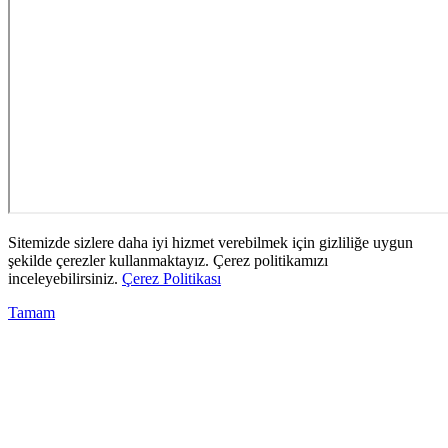
Sitemizde sizlere daha iyi hizmet verebilmek için gizliliğe uygun
şekilde çerezler kullanmaktayız. Çerez politikamızı
inceleyebilirsiniz.
Çerez Politikası
Tamam