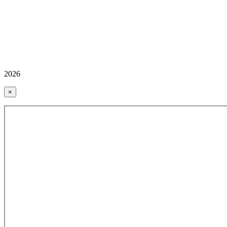
2026
×