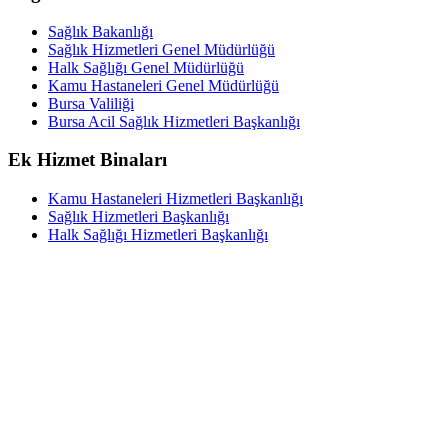
Sağlık Bakanlığı
Sağlık Hizmetleri Genel Müdürlüğü
Halk Sağlığı Genel Müdürlüğü
Kamu Hastaneleri Genel Müdürlüğü
Bursa Valiliği
Bursa Acil Sağlık Hizmetleri Başkanlığı
Ek Hizmet Binaları
Kamu Hastaneleri Hizmetleri Başkanlığı
Sağlık Hizmetleri Başkanlığı
Halk Sağlığı Hizmetleri Başkanlığı