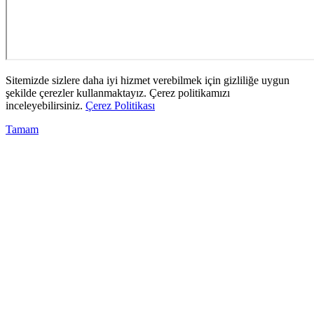
Sitemizde sizlere daha iyi hizmet verebilmek için gizliliğe uygun
şekilde çerezler kullanmaktayız. Çerez politikamızı
inceleyebilirsiniz.
Çerez Politikası
Tamam