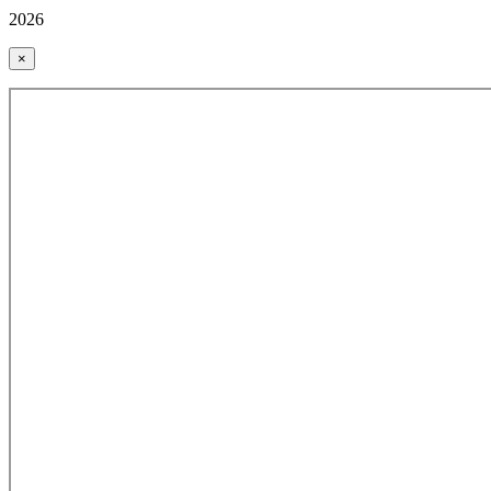
2026
×