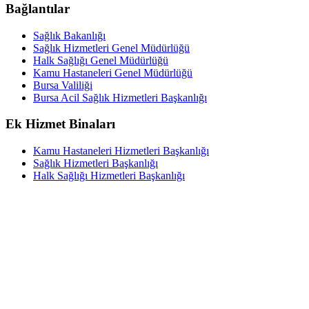
Bağlantılar
Sağlık Bakanlığı
Sağlık Hizmetleri Genel Müdürlüğü
Halk Sağlığı Genel Müdürlüğü
Kamu Hastaneleri Genel Müdürlüğü
Bursa Valiliği
Bursa Acil Sağlık Hizmetleri Başkanlığı
Ek Hizmet Binaları
Kamu Hastaneleri Hizmetleri Başkanlığı
Sağlık Hizmetleri Başkanlığı
Halk Sağlığı Hizmetleri Başkanlığı