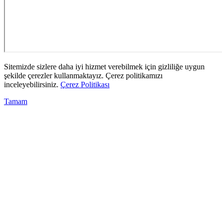
Sitemizde sizlere daha iyi hizmet verebilmek için gizliliğe uygun
şekilde çerezler kullanmaktayız. Çerez politikamızı
inceleyebilirsiniz.
Çerez Politikası
Tamam