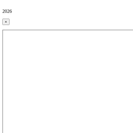
2026
×