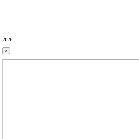
2026
×