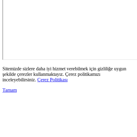
Sitemizde sizlere daha iyi hizmet verebilmek için gizliliğe uygun
şekilde çerezler kullanmaktayız. Çerez politikamızı
inceleyebilirsiniz.
Çerez Politikası
Tamam