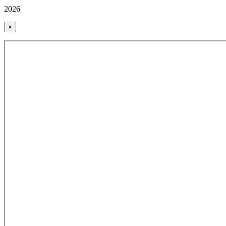
2026
×