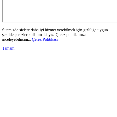
Sitemizde sizlere daha iyi hizmet verebilmek için gizliliğe uygun
şekilde çerezler kullanmaktayız. Çerez politikamızı
inceleyebilirsiniz.
Çerez Politikası
Tamam