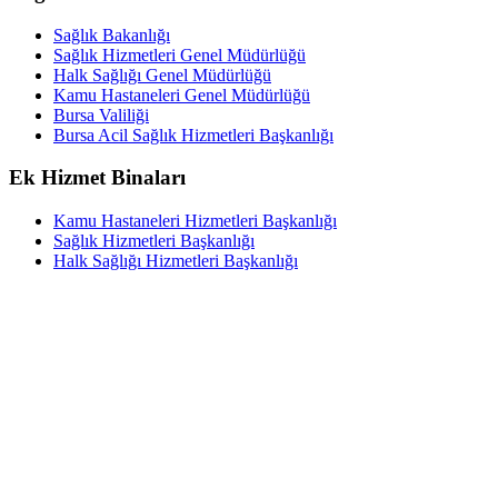
Sağlık Bakanlığı
Sağlık Hizmetleri Genel Müdürlüğü
Halk Sağlığı Genel Müdürlüğü
Kamu Hastaneleri Genel Müdürlüğü
Bursa Valiliği
Bursa Acil Sağlık Hizmetleri Başkanlığı
Ek Hizmet Binaları
Kamu Hastaneleri Hizmetleri Başkanlığı
Sağlık Hizmetleri Başkanlığı
Halk Sağlığı Hizmetleri Başkanlığı