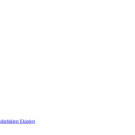
ürlükleri Ekipleri